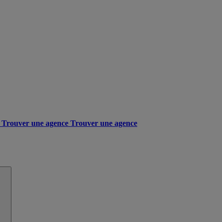
Trouver une agence
Trouver une agence