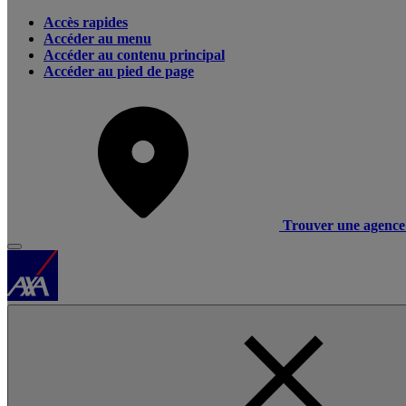
Accès rapides
Accéder au menu
Accéder au contenu principal
Accéder au pied de page
Trouver une agence