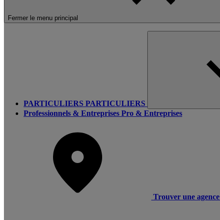
Fermer le menu principal
PARTICULIERS
PARTICULIERS
Professionnels & Entreprises
Pro & Entreprises
Trouver une agence