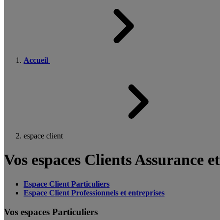
Accueil
espace client
Vos espaces Clients Assurance e
Espace Client Particuliers
Espace Client Professionnels et entreprises
Vos espaces Particuliers