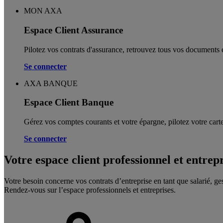
MON AXA
Espace Client Assurance
Pilotez vos contrats d'assurance, retrouvez tous vos documents e
Se connecter
AXA BANQUE
Espace Client Banque
Gérez vos comptes courants et votre épargne, pilotez votre carte
Se connecter
Votre espace client professionnel et entrep
Votre besoin concerne vos contrats d’entreprise en tant que salarié, ge
Rendez-vous sur l’espace professionnels et entreprises.