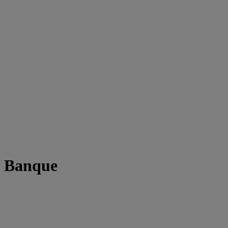
t Banque