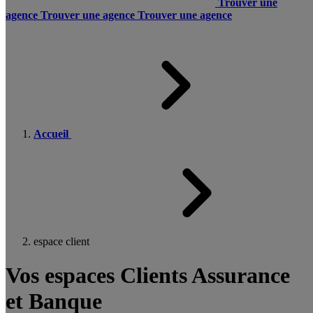
Trouver une
agence
Trouver une agence
Trouver une agence
Accueil
espace client
Vos espaces Clients Assurance
et Banque