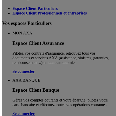
Espace Client Particuliers
Espace Client Professionnels et entreprises
Vos espaces Particuliers
MON AXA
Espace Client Assurance
Pilotez vos contrats d'assurance, retrouvez tous vos
documents et services AXA (assistance, sinistres, garanties,
remboursements..) en toute autonomie. ​
Se connecter
AXA BANQUE
Espace Client Banque
Gérez vos comptes courants et votre épargne, pilotez votre
carte bancaire et effectuez toutes vos opérations courantes.
Se connecter