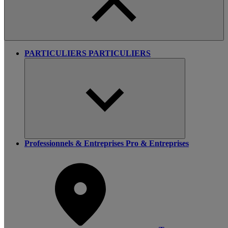
PARTICULIERS
PARTICULIERS
Professionnels & Entreprises
Pro & Entreprises