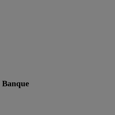
t Banque