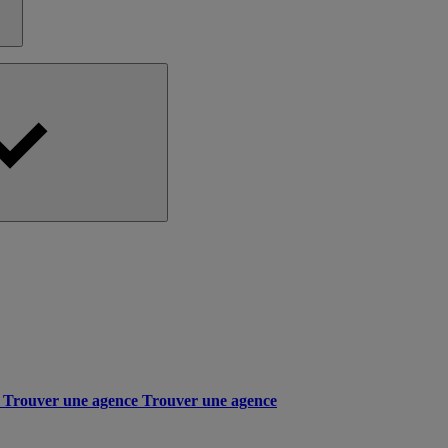
Trouver une agence
Trouver une agence