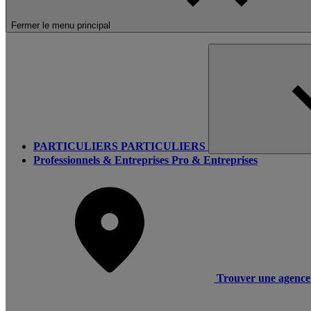
Fermer le menu principal
PARTICULIERS
PARTICULIERS
Professionnels & Entreprises
Pro & Entreprises
Trouver une agence