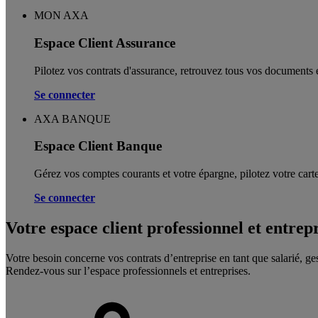
MON AXA
Espace Client Assurance
Pilotez vos contrats d'assurance, retrouvez tous vos documents e
Se connecter
AXA BANQUE
Espace Client Banque
Gérez vos comptes courants et votre épargne, pilotez votre carte
Se connecter
Votre espace client professionnel et entrep
Votre besoin concerne vos contrats d’entreprise en tant que salarié, ge
Rendez-vous sur l’espace professionnels et entreprises.