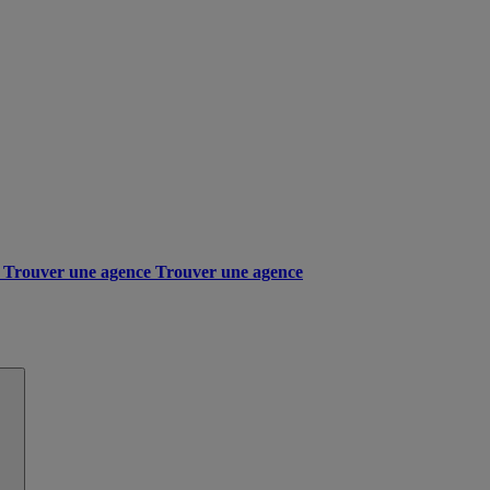
Trouver une agence
Trouver une agence