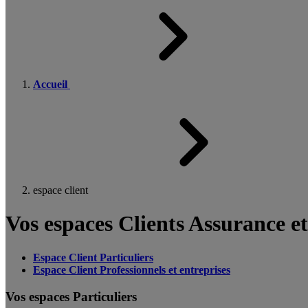
Accueil
espace client
Vos espaces Clients Assurance e
Espace Client Particuliers
Espace Client Professionnels et entreprises
Vos espaces Particuliers