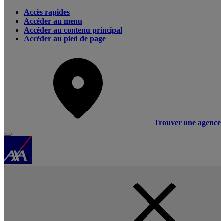
Accès rapides
Accéder au menu
Accéder au contenu principal
Accéder au pied de page
Trouver une agence