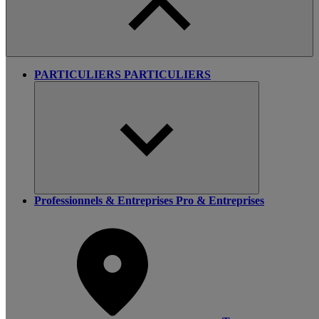
PARTICULIERS
PARTICULIERS
Professionnels & Entreprises
Pro & Entreprises