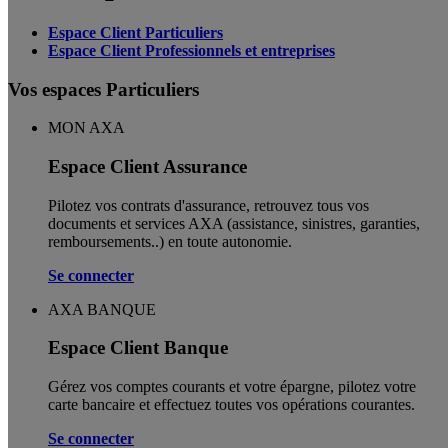
Espace Client Particuliers
Espace Client Professionnels et entreprises
Vos espaces Particuliers
MON AXA
Espace Client Assurance
Pilotez vos contrats d'assurance, retrouvez tous vos
documents et services AXA (assistance, sinistres, garanties,
remboursements..) en toute autonomie. ​
Se connecter
AXA BANQUE
Espace Client Banque
Gérez vos comptes courants et votre épargne, pilotez votre
carte bancaire et effectuez toutes vos opérations courantes.
Se connecter