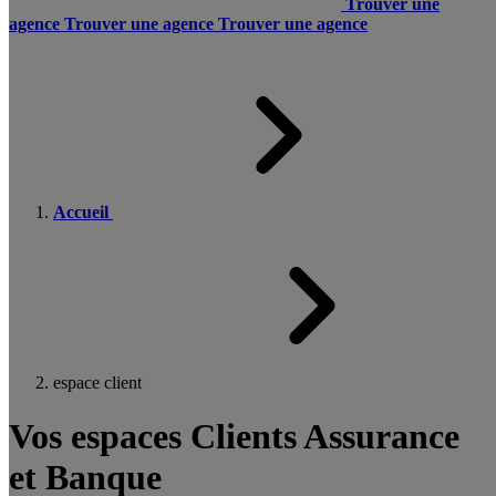
Trouver une
agence
Trouver une agence
Trouver une agence
Accueil
espace client
Vos espaces Clients Assurance
et Banque