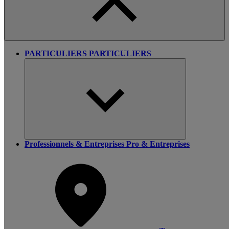
PARTICULIERS
PARTICULIERS
Professionnels & Entreprises
Pro & Entreprises