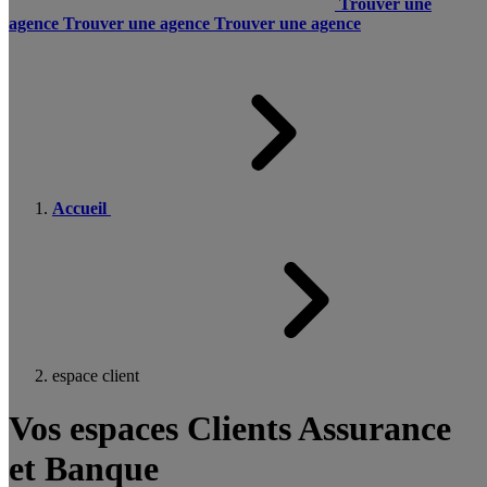
Trouver une
agence
Trouver une agence
Trouver une agence
Accueil
espace client
Vos espaces Clients Assurance
et Banque