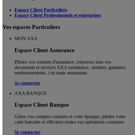
Espace Client Particuliers
Espace Client Professionnels et entreprises
Vos espaces Particuliers
MON AXA
Espace Client Assurance
Pilotez vos contrats d'assurance, retrouvez tous vos
documents et services AXA (assistance, sinistres, garanties,
remboursements..) en toute autonomie. ​
Se connecter
AXA BANQUE
Espace Client Banque
Gérez vos comptes courants et votre épargne, pilotez votre
carte bancaire et effectuez toutes vos opérations courantes.
Se connecter