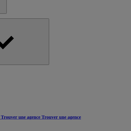
Trouver une agence
Trouver une agence