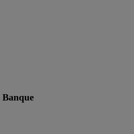
t Banque