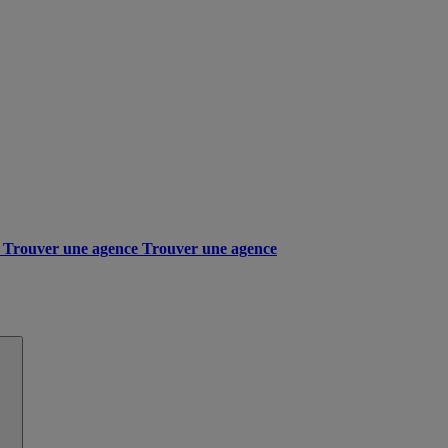
Trouver une agence
Trouver une agence