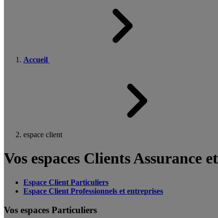
Accueil
espace client
Vos espaces Clients Assurance e
Espace Client Particuliers
Espace Client Professionnels et entreprises
Vos espaces Particuliers