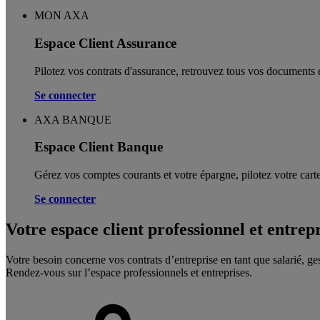
MON AXA
Espace Client Assurance
Pilotez vos contrats d'assurance, retrouvez tous vos documents e
Se connecter
AXA BANQUE
Espace Client Banque
Gérez vos comptes courants et votre épargne, pilotez votre carte
Se connecter
Votre espace client professionnel et entrep
Votre besoin concerne vos contrats d’entreprise en tant que salarié, ge
Rendez-vous sur l’espace professionnels et entreprises.