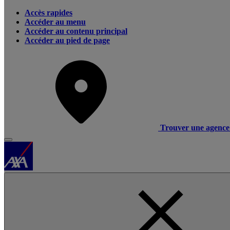
Accès rapides
Accéder au menu
Accéder au contenu principal
Accéder au pied de page
Trouver une agence