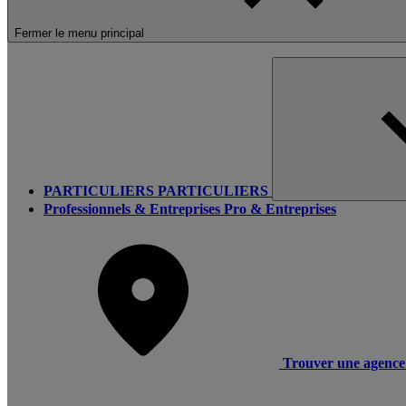
Fermer le menu principal
PARTICULIERS
PARTICULIERS
Professionnels & Entreprises
Pro & Entreprises
Trouver une agence