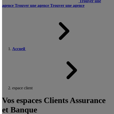
Trouver une
agence
Trouver une agence
Trouver une agence
Accueil
espace client
Vos espaces Clients Assurance
et Banque