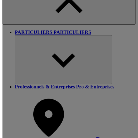
PARTICULIERS
PARTICULIERS
Professionnels & Entreprises
Pro & Entreprises