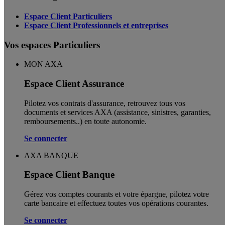
Espace Client Particuliers
Espace Client Professionnels et entreprises
Vos espaces Particuliers
MON AXA
Espace Client Assurance
Pilotez vos contrats d'assurance, retrouvez tous vos
documents et services AXA (assistance, sinistres, garanties,
remboursements..) en toute autonomie. ​
Se connecter
AXA BANQUE
Espace Client Banque
Gérez vos comptes courants et votre épargne, pilotez votre
carte bancaire et effectuez toutes vos opérations courantes.
Se connecter