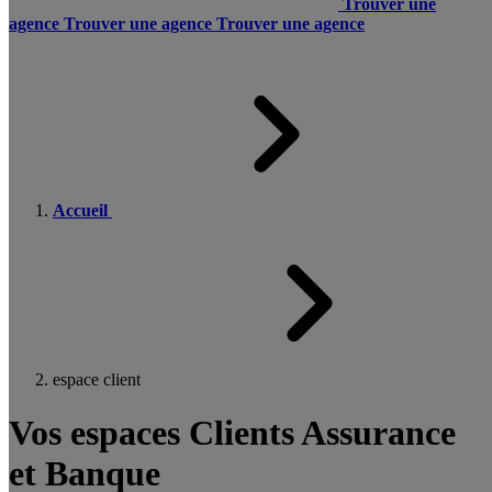
Trouver une
agence
Trouver une agence
Trouver une agence
Accueil
espace client
Vos espaces Clients Assurance
et Banque