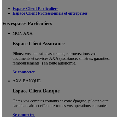
Espace Client Particuliers
Espace Client Professionnels et entreprises
Vos espaces Particuliers
MON AXA
Espace Client Assurance
Pilotez vos contrats d'assurance, retrouvez tous vos
documents et services AXA (assistance, sinistres, garanties,
remboursements..) en toute autonomie. ​
Se connecter
AXA BANQUE
Espace Client Banque
Gérez vos comptes courants et votre épargne, pilotez votre
carte bancaire et effectuez toutes vos opérations courantes.
Se connecter