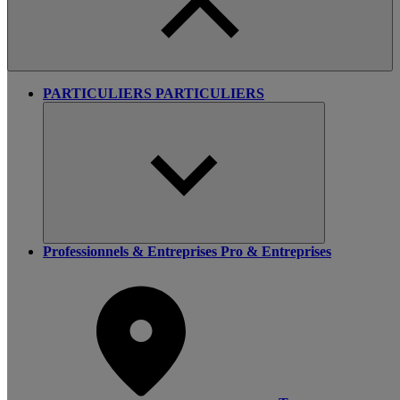
PARTICULIERS
PARTICULIERS
Professionnels & Entreprises
Pro & Entreprises