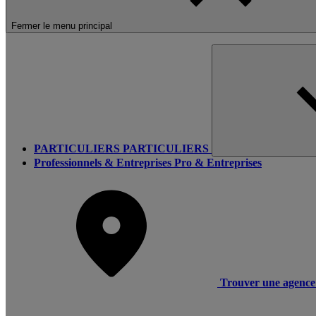
Fermer le menu principal
PARTICULIERS
PARTICULIERS
Professionnels & Entreprises
Pro & Entreprises
Trouver une agence