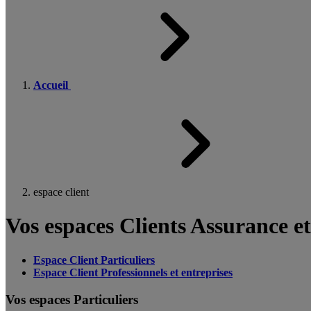
Accueil
espace client
Vos espaces Clients Assurance e
Espace Client Particuliers
Espace Client Professionnels et entreprises
Vos espaces Particuliers