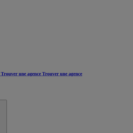
Trouver une agence
Trouver une agence