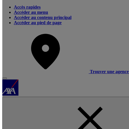
Accès rapides
Accéder au menu
Accéder au contenu principal
Accéder au pied de page
Trouver une agence