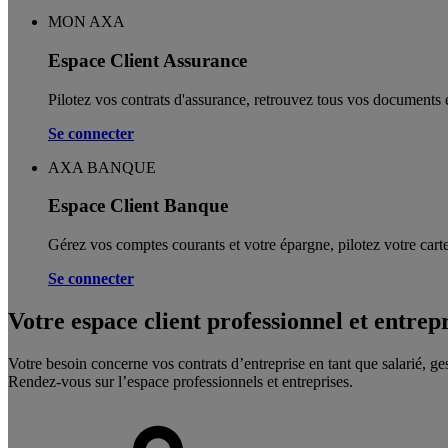
MON AXA
Espace Client Assurance
Pilotez vos contrats d'assurance, retrouvez tous vos documents e
Se connecter
AXA BANQUE
Espace Client Banque
Gérez vos comptes courants et votre épargne, pilotez votre carte
Se connecter
Votre espace client professionnel et entrep
Votre besoin concerne vos contrats d’entreprise en tant que salarié, ge
Rendez-vous sur l’espace professionnels et entreprises.