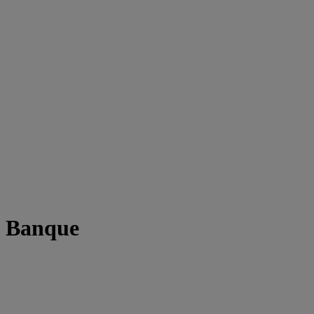
t Banque