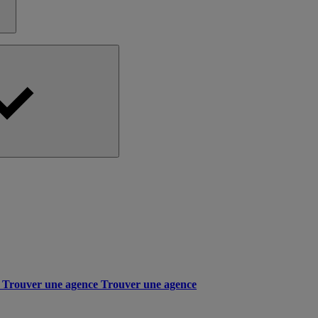
Trouver une agence
Trouver une agence