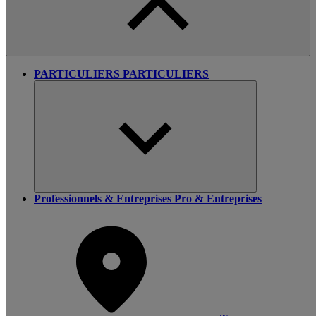
PARTICULIERS
PARTICULIERS
Professionnels & Entreprises
Pro & Entreprises