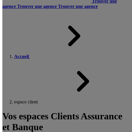
Trouver une
agence
Trouver une agence
Trouver une agence
Accueil
espace client
Vos espaces Clients Assurance
et Banque