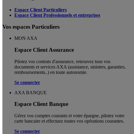
Espace Client Particuliers
Espace Client Professionnels et entreprises
Vos espaces Particuliers
MON AXA
Espace Client Assurance
Pilotez vos contrats d'assurance, retrouvez tous vos
documents et services AXA (assistance, sinistres, garanties,
remboursements..) en toute autonomie. ​
Se connecter
AXA BANQUE
Espace Client Banque
Gérez vos comptes courants et votre épargne, pilotez votre
carte bancaire et effectuez toutes vos opérations courantes.
Se connecter