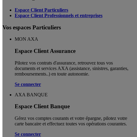
Espace Client Particuliers
Espace Client Professionnels et entreprises
Vos espaces Particuliers
MON AXA
Espace Client Assurance
Pilotez vos contrats d'assurance, retrouvez tous vos
documents et services AXA (assistance, sinistres, garanties,
remboursements..) en toute autonomie. ​
Se connecter
AXA BANQUE
Espace Client Banque
Gérez vos comptes courants et votre épargne, pilotez votre
carte bancaire et effectuez toutes vos opérations courantes.
Se connecter