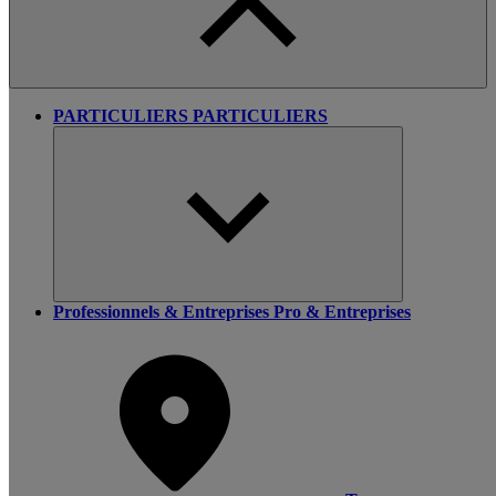
PARTICULIERS
PARTICULIERS
Professionnels & Entreprises
Pro & Entreprises