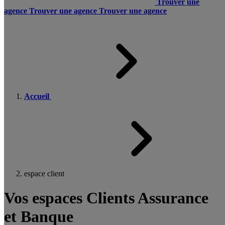
Trouver une
agence
Trouver une agence
Trouver une agence
Accueil
espace client
Vos espaces Clients Assurance
et Banque