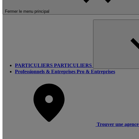
Fermer le menu principal
PARTICULIERS
PARTICULIERS
Professionnels & Entreprises
Pro & Entreprises
Trouver une agence