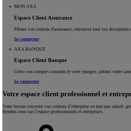
MON AXA
Espace Client Assurance
Pilotez vos contrats d'assurance, retrouvez tous vos documents e
Se connecter
AXA BANQUE
Espace Client Banque
Gérez vos comptes courants et votre épargne, pilotez votre carte
Se connecter
Votre espace client professionnel et entrep
Votre besoin concerne vos contrats d’entreprise en tant que salarié, ge
Rendez-vous sur l’espace professionnels et entreprises.