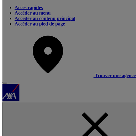
Accès rapides
Accéder au menu
Accéder au contenu principal
Accéder au pied de page
Trouver une agence