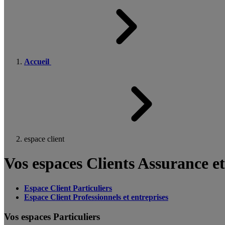
Accueil
espace client
Vos espaces Clients Assurance e
Espace Client Particuliers
Espace Client Professionnels et entreprises
Vos espaces Particuliers