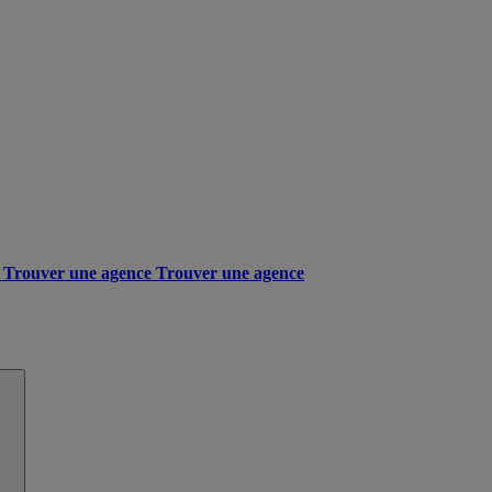
Trouver une agence
Trouver une agence