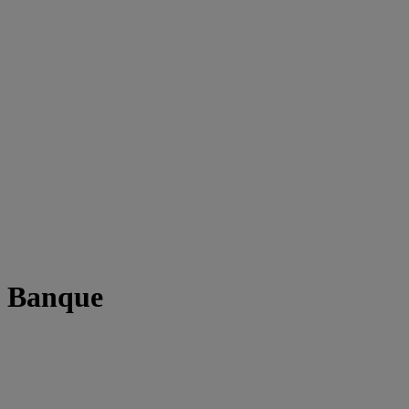
t Banque