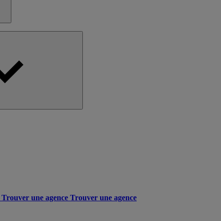
Trouver une agence
Trouver une agence