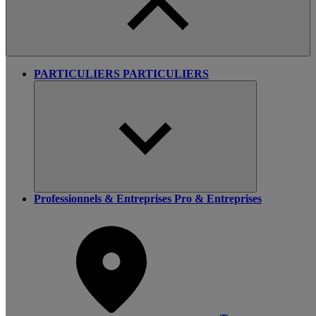
PARTICULIERS
PARTICULIERS
Professionnels & Entreprises
Pro & Entreprises