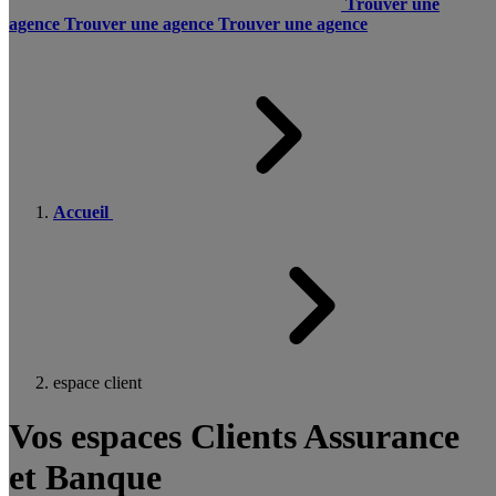
Trouver une
agence
Trouver une agence
Trouver une agence
Accueil
espace client
Vos espaces Clients Assurance
et Banque