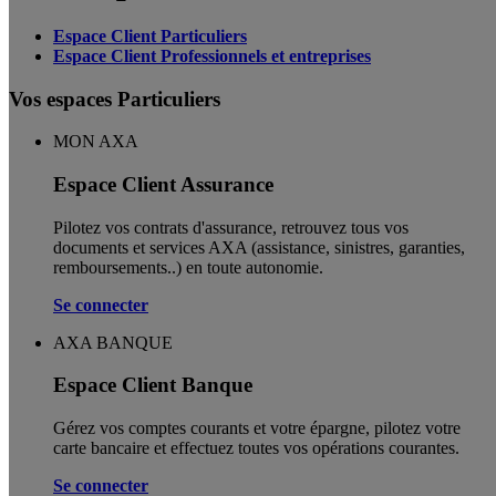
Espace Client Particuliers
Espace Client Professionnels et entreprises
Vos espaces Particuliers
MON AXA
Espace Client Assurance
Pilotez vos contrats d'assurance, retrouvez tous vos
documents et services AXA (assistance, sinistres, garanties,
remboursements..) en toute autonomie. ​
Se connecter
AXA BANQUE
Espace Client Banque
Gérez vos comptes courants et votre épargne, pilotez votre
carte bancaire et effectuez toutes vos opérations courantes.
Se connecter