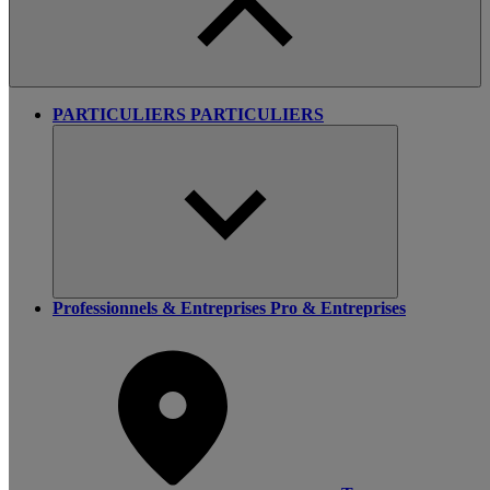
PARTICULIERS
PARTICULIERS
Professionnels & Entreprises
Pro & Entreprises