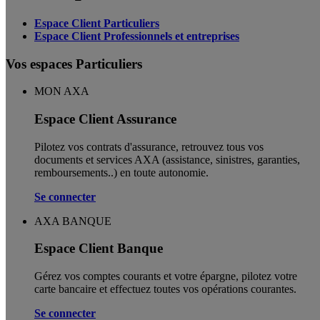
Espace Client Particuliers
Espace Client Professionnels et entreprises
Vos espaces Particuliers
MON AXA
Espace Client Assurance
Pilotez vos contrats d'assurance, retrouvez tous vos
documents et services AXA (assistance, sinistres, garanties,
remboursements..) en toute autonomie. ​
Se connecter
AXA BANQUE
Espace Client Banque
Gérez vos comptes courants et votre épargne, pilotez votre
carte bancaire et effectuez toutes vos opérations courantes.
Se connecter