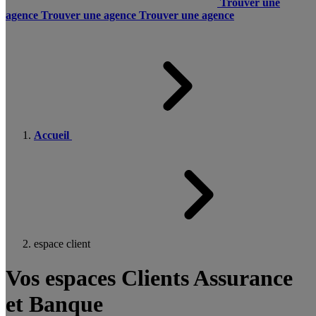
Trouver une
agence
Trouver une agence
Trouver une agence
Accueil
espace client
Vos espaces Clients Assurance
et Banque