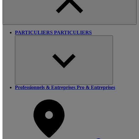
PARTICULIERS
PARTICULIERS
Professionnels & Entreprises
Pro & Entreprises