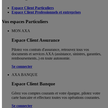
Espace Client Particuliers
Espace Client Professionnels et entreprises
Vos espaces Particuliers
MON AXA
Espace Client Assurance
Pilotez vos contrats d'assurance, retrouvez tous vos
documents et services AXA (assistance, sinistres, garanties,
remboursements..) en toute autonomie. ​
Se connecter
AXA BANQUE
Espace Client Banque
Gérez vos comptes courants et votre épargne, pilotez votre
carte bancaire et effectuez toutes vos opérations courantes.
Se connecter