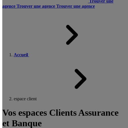
Trouver une
agence
Trouver une agence
Trouver une agence
Accueil
espace client
Vos espaces Clients Assurance
et Banque