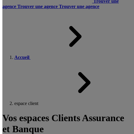
Trouver une
agence
Trouver une agence
Trouver une agence
Accueil
espace client
Vos espaces Clients Assurance
et Banque