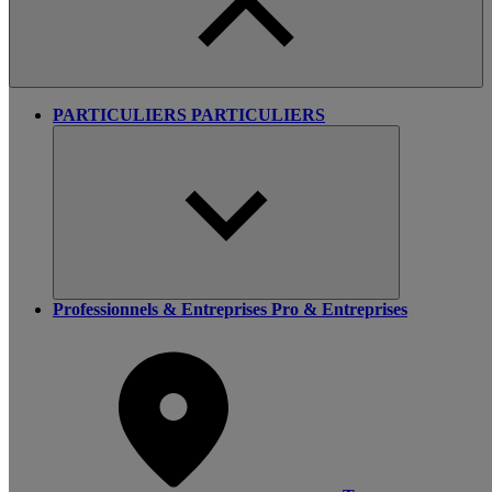
PARTICULIERS
PARTICULIERS
Professionnels & Entreprises
Pro & Entreprises