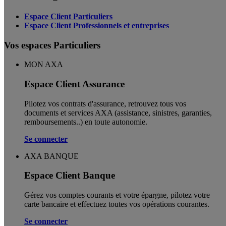
Espace Client Particuliers
Espace Client Professionnels et entreprises
Vos espaces Particuliers
MON AXA
Espace Client Assurance
Pilotez vos contrats d'assurance, retrouvez tous vos
documents et services AXA (assistance, sinistres, garanties,
remboursements..) en toute autonomie. ​
Se connecter
AXA BANQUE
Espace Client Banque
Gérez vos comptes courants et votre épargne, pilotez votre
carte bancaire et effectuez toutes vos opérations courantes.
Se connecter