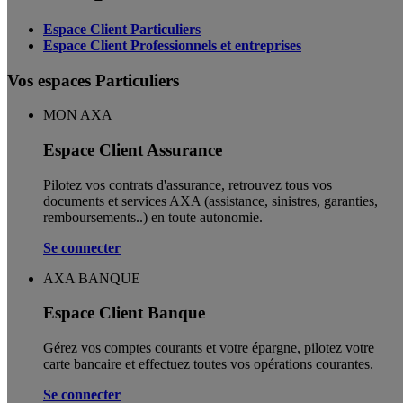
Espace Client Particuliers
Espace Client Professionnels et entreprises
Vos espaces Particuliers
MON AXA
Espace Client Assurance
Pilotez vos contrats d'assurance, retrouvez tous vos
documents et services AXA (assistance, sinistres, garanties,
remboursements..) en toute autonomie. ​
Se connecter
AXA BANQUE
Espace Client Banque
Gérez vos comptes courants et votre épargne, pilotez votre
carte bancaire et effectuez toutes vos opérations courantes.
Se connecter