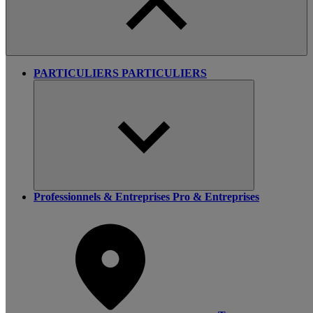
PARTICULIERS
PARTICULIERS
Professionnels & Entreprises
Pro & Entreprises