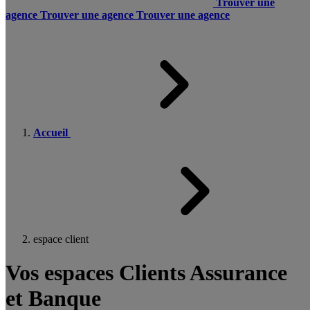
Trouver une
agence
Trouver une agence
Trouver une agence
Accueil
espace client
Vos espaces Clients Assurance
et Banque