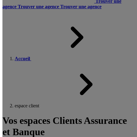
Trouver une
agence
Trouver une agence
Trouver une agence
Accueil
espace client
Vos espaces Clients Assurance
et Banque