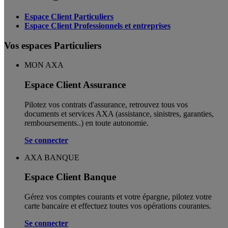
Espace Client Particuliers
Espace Client Professionnels et entreprises
Vos espaces Particuliers
MON AXA
Espace Client Assurance
Pilotez vos contrats d'assurance, retrouvez tous vos
documents et services AXA (assistance, sinistres, garanties,
remboursements..) en toute autonomie. ​
Se connecter
AXA BANQUE
Espace Client Banque
Gérez vos comptes courants et votre épargne, pilotez votre
carte bancaire et effectuez toutes vos opérations courantes.
Se connecter