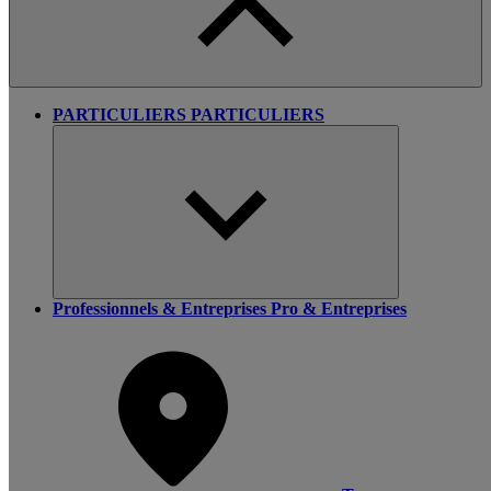
PARTICULIERS
PARTICULIERS
Professionnels & Entreprises
Pro & Entreprises