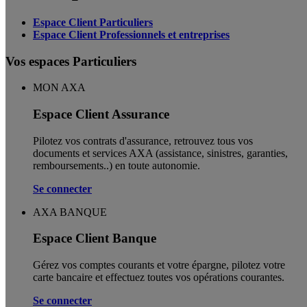
Espace Client Particuliers
Espace Client Professionnels et entreprises
Vos espaces Particuliers
MON AXA
Espace Client Assurance
Pilotez vos contrats d'assurance, retrouvez tous vos
documents et services AXA (assistance, sinistres, garanties,
remboursements..) en toute autonomie. ​
Se connecter
AXA BANQUE
Espace Client Banque
Gérez vos comptes courants et votre épargne, pilotez votre
carte bancaire et effectuez toutes vos opérations courantes.
Se connecter