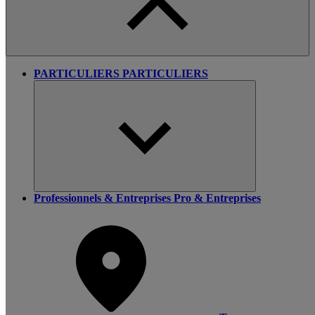
PARTICULIERS
PARTICULIERS
Professionnels & Entreprises
Pro & Entreprises