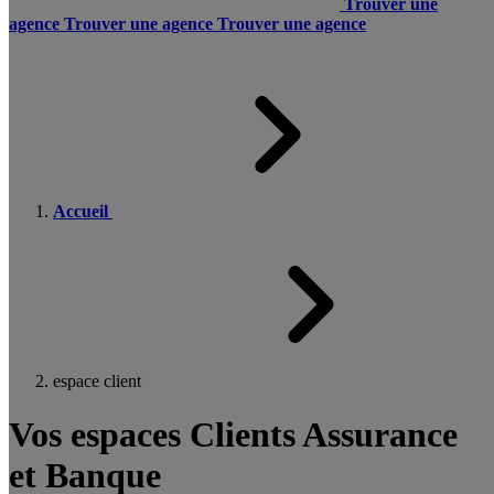
Trouver une
agence
Trouver une agence
Trouver une agence
Accueil
espace client
Vos espaces Clients Assurance
et Banque