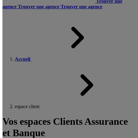
Trouver une
agence
Trouver une agence
Trouver une agence
Accueil
espace client
Vos espaces Clients Assurance
et Banque