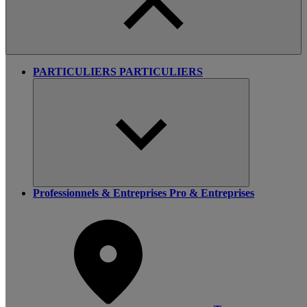
PARTICULIERS
PARTICULIERS
Professionnels & Entreprises
Pro & Entreprises