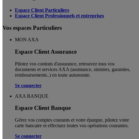
Espace Client Particuliers
Espace Client Professionnels et entreprises
Vos espaces Particuliers
MON AXA
Espace Client Assurance
Pilotez vos contrats d'assurance, retrouvez tous vos
documents et services AXA (assistance, sinistres, garanties,
remboursements..) en toute autonomie. ​
Se connecter
AXA BANQUE
Espace Client Banque
Gérez vos comptes courants et votre épargne, pilotez votre
carte bancaire et effectuez toutes vos opérations courantes.
Se connecter