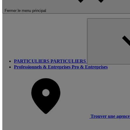
Fermer le menu principal
PARTICULIERS
PARTICULIERS
Professionnels & Entreprises
Pro & Entreprises
Trouver une agence