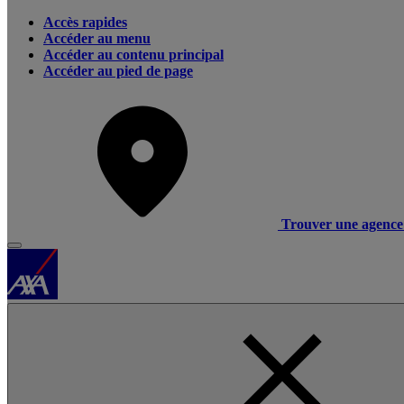
Accès rapides
Accéder au menu
Accéder au contenu principal
Accéder au pied de page
Trouver une agence