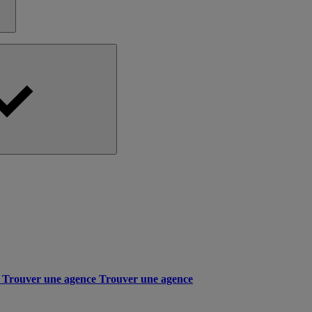
Trouver une agence
Trouver une agence