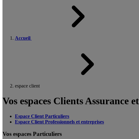
Accueil
espace client
Vos espaces Clients Assurance e
Espace Client Particuliers
Espace Client Professionnels et entreprises
Vos espaces Particuliers