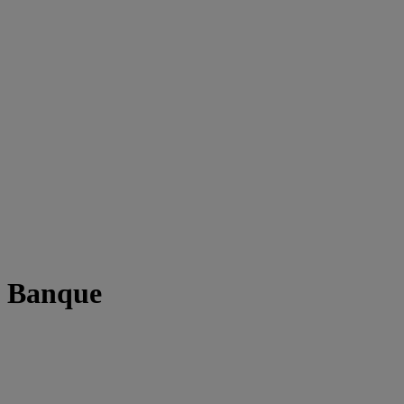
t Banque