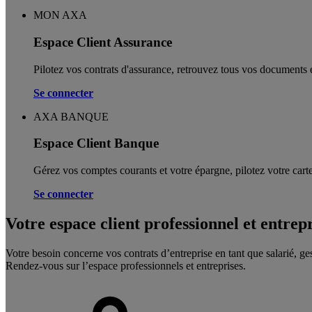
MON AXA
Espace Client Assurance
Pilotez vos contrats d'assurance, retrouvez tous vos documents e
Se connecter
AXA BANQUE
Espace Client Banque
Gérez vos comptes courants et votre épargne, pilotez votre carte
Se connecter
Votre espace client professionnel et entrep
Votre besoin concerne vos contrats d’entreprise en tant que salarié, ge
Rendez-vous sur l’espace professionnels et entreprises.