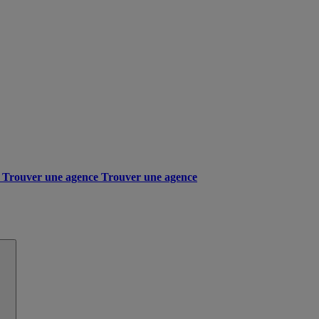
Trouver une agence
Trouver une agence