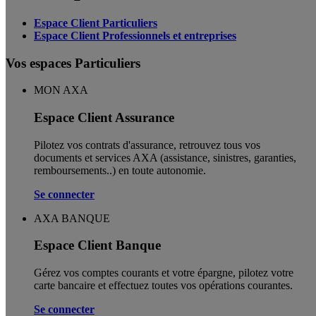
Espace Client Particuliers
Espace Client Professionnels et entreprises
Vos espaces Particuliers
MON AXA
Espace Client Assurance
Pilotez vos contrats d'assurance, retrouvez tous vos
documents et services AXA (assistance, sinistres, garanties,
remboursements..) en toute autonomie. ​
Se connecter
AXA BANQUE
Espace Client Banque
Gérez vos comptes courants et votre épargne, pilotez votre
carte bancaire et effectuez toutes vos opérations courantes.
Se connecter