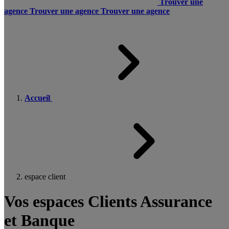
Trouver une
agence
Trouver une agence
Trouver une agence
Accueil
espace client
Vos espaces Clients Assurance
et Banque