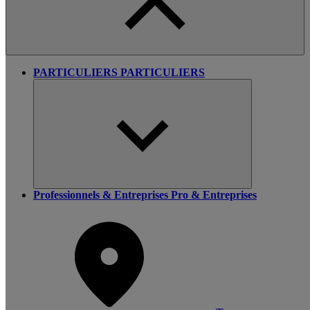
PARTICULIERS
PARTICULIERS
Professionnels & Entreprises
Pro & Entreprises