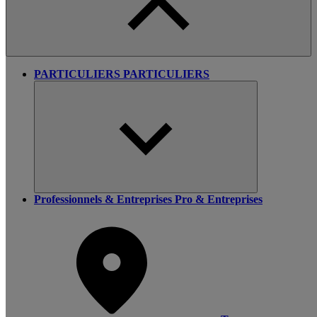
PARTICULIERS
PARTICULIERS
Professionnels & Entreprises
Pro & Entreprises