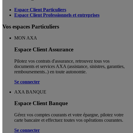
Espace Client Particuliers
Espace Client Professionnels et entreprises
Vos espaces Particuliers
MON AXA
Espace Client Assurance
Pilotez vos contrats d'assurance, retrouvez tous vos
documents et services AXA (assistance, sinistres, garanties,
remboursements..) en toute autonomie. ​
Se connecter
AXA BANQUE
Espace Client Banque
Gérez vos comptes courants et votre épargne, pilotez votre
carte bancaire et effectuez toutes vos opérations courantes.
Se connecter