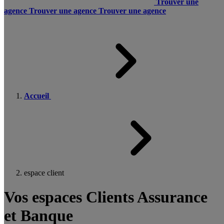
Trouver une
agence
Trouver une agence
Trouver une agence
Accueil
espace client
Vos espaces Clients Assurance
et Banque