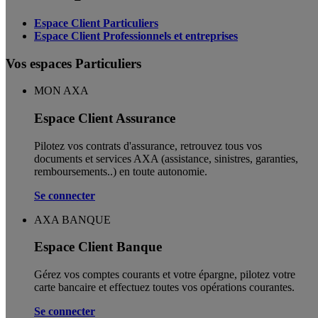
Espace Client Particuliers
Espace Client Professionnels et entreprises
Vos espaces Particuliers
MON AXA
Espace Client Assurance
Pilotez vos contrats d'assurance, retrouvez tous vos
documents et services AXA (assistance, sinistres, garanties,
remboursements..) en toute autonomie. ​
Se connecter
AXA BANQUE
Espace Client Banque
Gérez vos comptes courants et votre épargne, pilotez votre
carte bancaire et effectuez toutes vos opérations courantes.
Se connecter