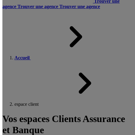
Trouver une
agence
Trouver une agence
Trouver une agence
Accueil
espace client
Vos espaces Clients Assurance
et Banque