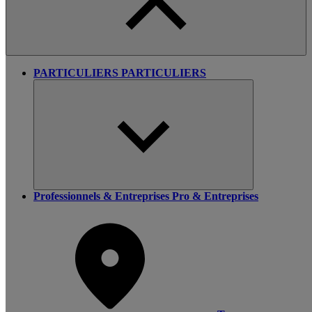
PARTICULIERS
PARTICULIERS
Professionnels & Entreprises
Pro & Entreprises