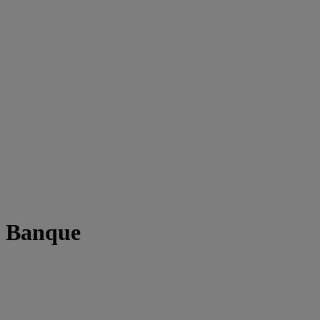
t Banque