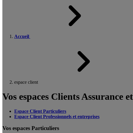
Accueil
espace client
Vos espaces Clients Assurance e
Espace Client Particuliers
Espace Client Professionnels et entreprises
Vos espaces Particuliers