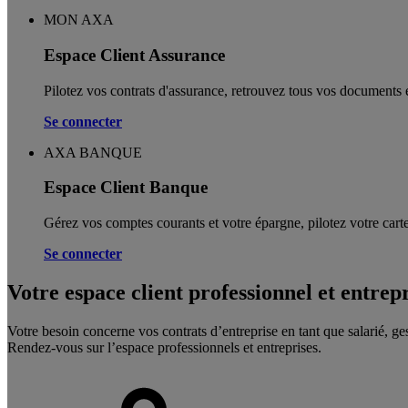
MON AXA
Espace Client Assurance
Pilotez vos contrats d'assurance, retrouvez tous vos documents e
Se connecter
AXA BANQUE
Espace Client Banque
Gérez vos comptes courants et votre épargne, pilotez votre carte
Se connecter
Votre espace client professionnel et entrep
Votre besoin concerne vos contrats d’entreprise en tant que salarié, ge
Rendez-vous sur l’espace professionnels et entreprises.