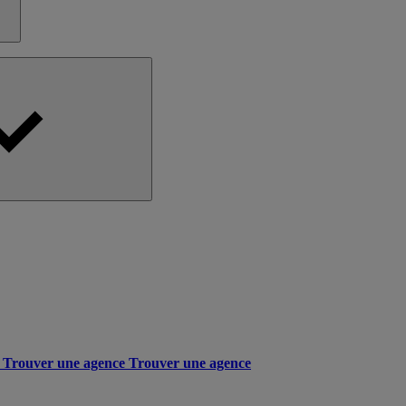
Trouver une agence
Trouver une agence