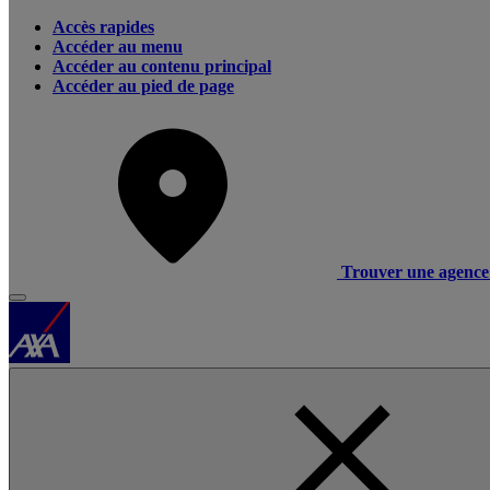
Accès rapides
Accéder au menu
Accéder au contenu principal
Accéder au pied de page
Trouver une agence