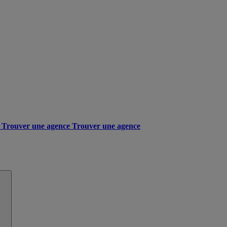
Trouver une agence
Trouver une agence