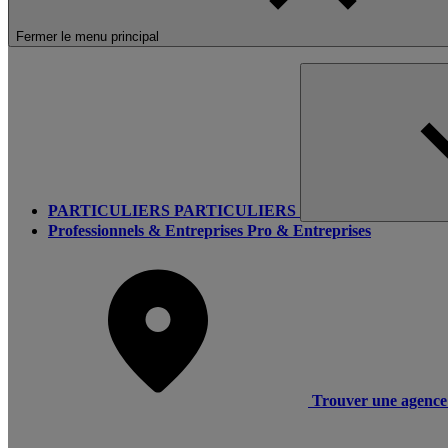
Fermer le menu principal
PARTICULIERS
PARTICULIERS
Professionnels & Entreprises
Pro & Entreprises
Trouver une agence