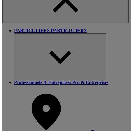
PARTICULIERS
PARTICULIERS
Professionnels & Entreprises
Pro & Entreprises