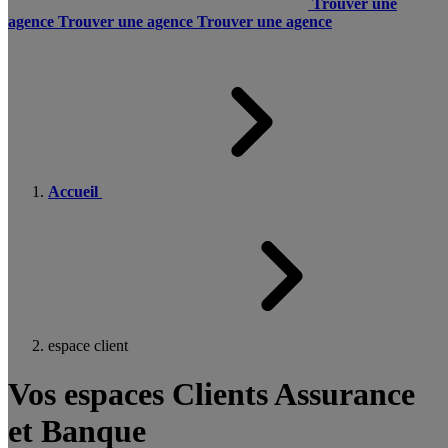
Trouver une
agence
Trouver une agence
Trouver une agence
Accueil
espace client
Vos espaces Clients Assurance
et Banque