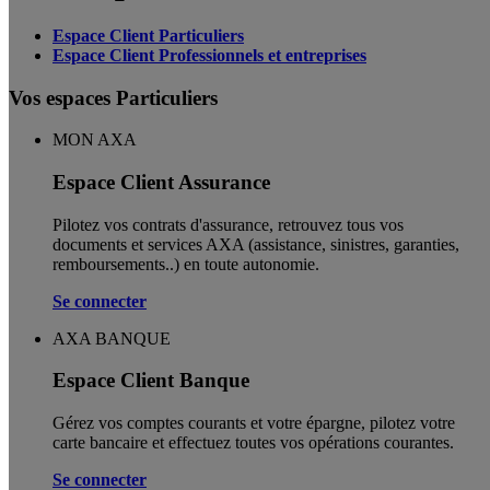
Espace Client Particuliers
Espace Client Professionnels et entreprises
Vos espaces Particuliers
MON AXA
Espace Client Assurance
Pilotez vos contrats d'assurance, retrouvez tous vos
documents et services AXA (assistance, sinistres, garanties,
remboursements..) en toute autonomie. ​
Se connecter
AXA BANQUE
Espace Client Banque
Gérez vos comptes courants et votre épargne, pilotez votre
carte bancaire et effectuez toutes vos opérations courantes.
Se connecter