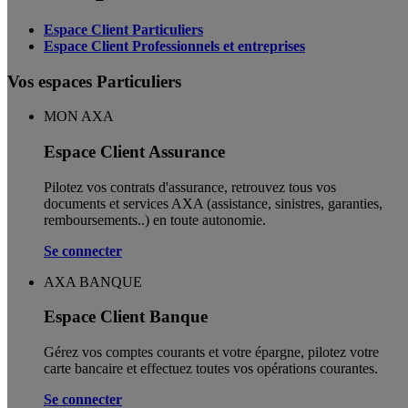
Espace Client Particuliers
Espace Client Professionnels et entreprises
Vos espaces Particuliers
MON AXA
Espace Client Assurance
Pilotez vos contrats d'assurance, retrouvez tous vos
documents et services AXA (assistance, sinistres, garanties,
remboursements..) en toute autonomie. ​
Se connecter
AXA BANQUE
Espace Client Banque
Gérez vos comptes courants et votre épargne, pilotez votre
carte bancaire et effectuez toutes vos opérations courantes.
Se connecter