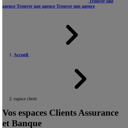
Trouver une
agence
Trouver une agence
Trouver une agence
Accueil
espace client
Vos espaces Clients Assurance
et Banque