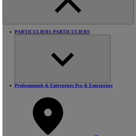
PARTICULIERS
PARTICULIERS
Professionnels & Entreprises
Pro & Entreprises