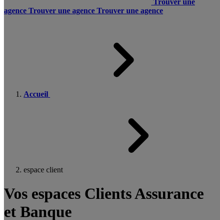
Trouver une
agence
Trouver une agence
Trouver une agence
Accueil
espace client
Vos espaces Clients Assurance
et Banque