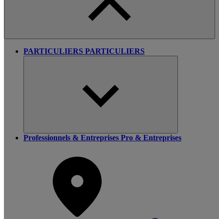
PARTICULIERS
PARTICULIERS
Professionnels & Entreprises
Pro & Entreprises