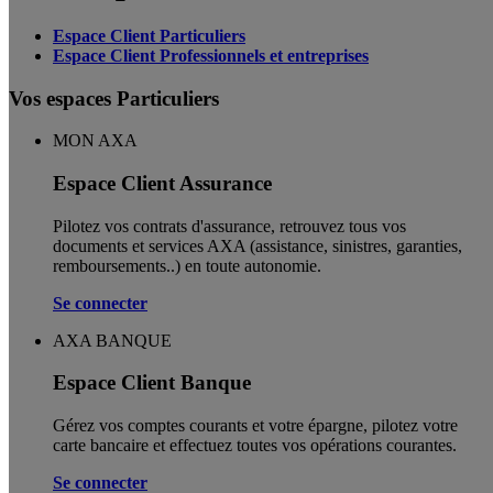
Espace Client Particuliers
Espace Client Professionnels et entreprises
Vos espaces Particuliers
MON AXA
Espace Client Assurance
Pilotez vos contrats d'assurance, retrouvez tous vos
documents et services AXA (assistance, sinistres, garanties,
remboursements..) en toute autonomie. ​
Se connecter
AXA BANQUE
Espace Client Banque
Gérez vos comptes courants et votre épargne, pilotez votre
carte bancaire et effectuez toutes vos opérations courantes.
Se connecter