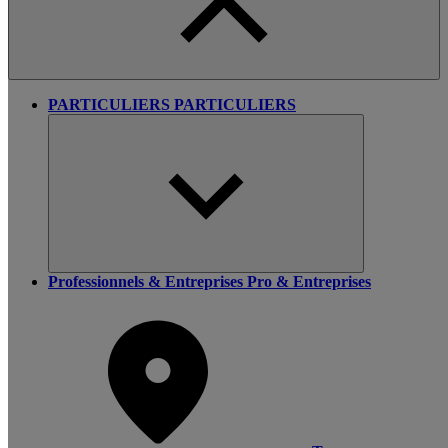
PARTICULIERS
PARTICULIERS
Professionnels & Entreprises
Pro & Entreprises