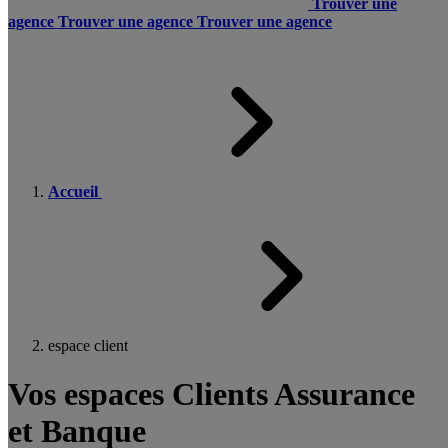
Trouver une
agence
Trouver une agence
Trouver une agence
Accueil
espace client
Vos espaces Clients Assurance
et Banque