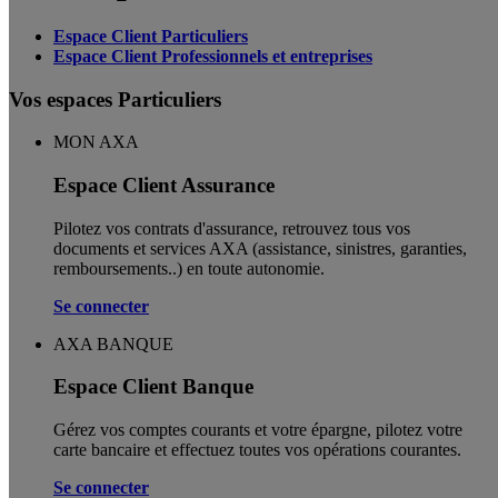
Espace Client Particuliers
Espace Client Professionnels et entreprises
Vos espaces Particuliers
MON AXA
Espace Client Assurance
Pilotez vos contrats d'assurance, retrouvez tous vos
documents et services AXA (assistance, sinistres, garanties,
remboursements..) en toute autonomie. ​
Se connecter
AXA BANQUE
Espace Client Banque
Gérez vos comptes courants et votre épargne, pilotez votre
carte bancaire et effectuez toutes vos opérations courantes.
Se connecter