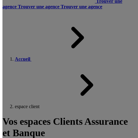
Trouver une
agence
Trouver une agence
Trouver une agence
Accueil
espace client
Vos espaces Clients Assurance
et Banque