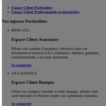
Espace Client Particuliers
Espace Client Professionnels et entreprises
Vos espaces Particuliers
MON AXA
Espace Client Assurance
Pilotez vos contrats d'assurance, retrouvez tous vos
documents et services AXA (assistance, sinistres, garanties,
remboursements..) en toute autonomie. ​
Se connecter
AXA BANQUE
Espace Client Banque
Gérez vos comptes courants et votre épargne, pilotez votre
carte bancaire et effectuez toutes vos opérations courantes.
Se connecter