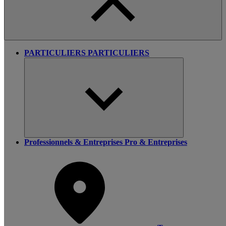
PARTICULIERS
PARTICULIERS
Professionnels & Entreprises
Pro & Entreprises