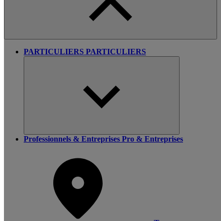
PARTICULIERS
PARTICULIERS
Professionnels & Entreprises
Pro & Entreprises