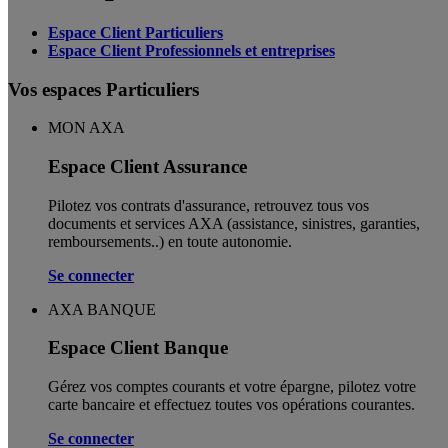
Espace Client Particuliers
Espace Client Professionnels et entreprises
Vos espaces Particuliers
MON AXA
Espace Client Assurance
Pilotez vos contrats d'assurance, retrouvez tous vos
documents et services AXA (assistance, sinistres, garanties,
remboursements..) en toute autonomie. ​
Se connecter
AXA BANQUE
Espace Client Banque
Gérez vos comptes courants et votre épargne, pilotez votre
carte bancaire et effectuez toutes vos opérations courantes.
Se connecter