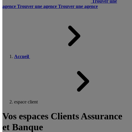
Trouver une
agence
Trouver une agence
Trouver une agence
Accueil
espace client
Vos espaces Clients Assurance
et Banque