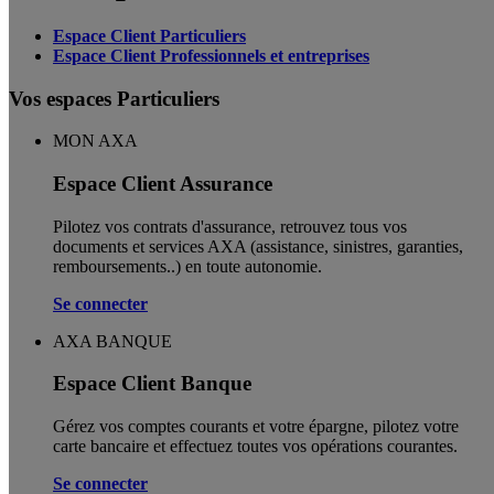
Espace Client Particuliers
Espace Client Professionnels et entreprises
Vos espaces Particuliers
MON AXA
Espace Client Assurance
Pilotez vos contrats d'assurance, retrouvez tous vos
documents et services AXA (assistance, sinistres, garanties,
remboursements..) en toute autonomie. ​
Se connecter
AXA BANQUE
Espace Client Banque
Gérez vos comptes courants et votre épargne, pilotez votre
carte bancaire et effectuez toutes vos opérations courantes.
Se connecter