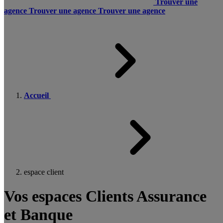
Trouver une
agence
Trouver une agence
Trouver une agence
Accueil
espace client
Vos espaces Clients Assurance
et Banque