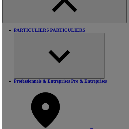
PARTICULIERS
PARTICULIERS
Professionnels & Entreprises
Pro & Entreprises