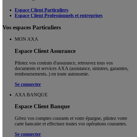
Espace Client Particuliers
Espace Client Professionnels et entreprises
Vos espaces Particuliers
MON AXA
Espace Client Assurance
Pilotez vos contrats d'assurance, retrouvez tous vos
documents et services AXA (assistance, sinistres, garanties,
remboursements..) en toute autonomie. ​
Se connecter
AXA BANQUE
Espace Client Banque
Gérez vos comptes courants et votre épargne, pilotez votre
carte bancaire et effectuez toutes vos opérations courantes.
Se connecter