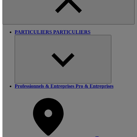
PARTICULIERS
PARTICULIERS
Professionnels & Entreprises
Pro & Entreprises