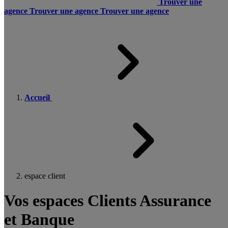
Trouver une
agence
Trouver une agence
Trouver une agence
Accueil
espace client
Vos espaces Clients Assurance
et Banque