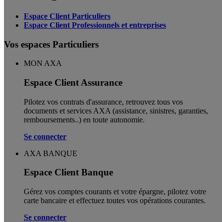
Espace Client Particuliers
Espace Client Professionnels et entreprises
Vos espaces Particuliers
MON AXA
Espace Client Assurance
Pilotez vos contrats d'assurance, retrouvez tous vos
documents et services AXA (assistance, sinistres, garanties,
remboursements..) en toute autonomie. ​
Se connecter
AXA BANQUE
Espace Client Banque
Gérez vos comptes courants et votre épargne, pilotez votre
carte bancaire et effectuez toutes vos opérations courantes.
Se connecter