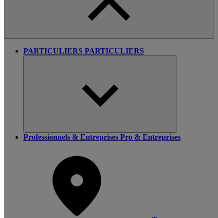
PARTICULIERS
PARTICULIERS
Professionnels & Entreprises
Pro & Entreprises