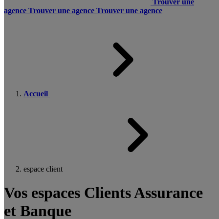
Trouver une
agence
Trouver une agence
Trouver une agence
Accueil
espace client
Vos espaces Clients Assurance
et Banque