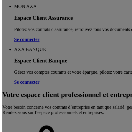
MON AXA
Espace Client Assurance
Pilotez vos contrats d'assurance, retrouvez tous vos documents e
Se connecter
AXA BANQUE
Espace Client Banque
Gérez vos comptes courants et votre épargne, pilotez votre carte
Se connecter
Votre espace client professionnel et entrep
Votre besoin concerne vos contrats d’entreprise en tant que salarié, ge
Rendez-vous sur l’espace professionnels et entreprises.