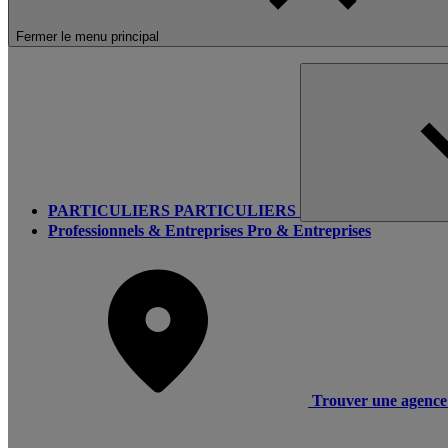
Fermer le menu principal
PARTICULIERS
PARTICULIERS
Professionnels & Entreprises
Pro & Entreprises
Trouver une agence