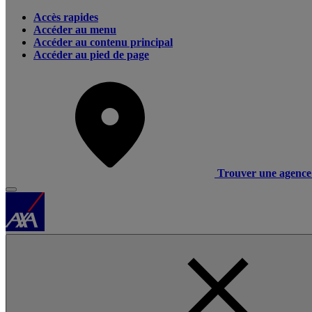
Accès rapides
Accéder au menu
Accéder au contenu principal
Accéder au pied de page
Trouver une agence