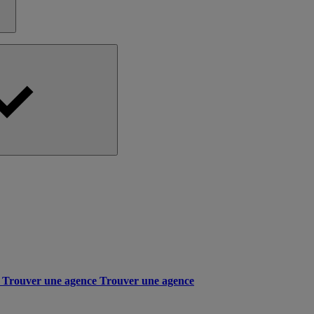
Trouver une agence
Trouver une agence