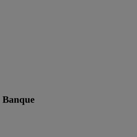
t Banque