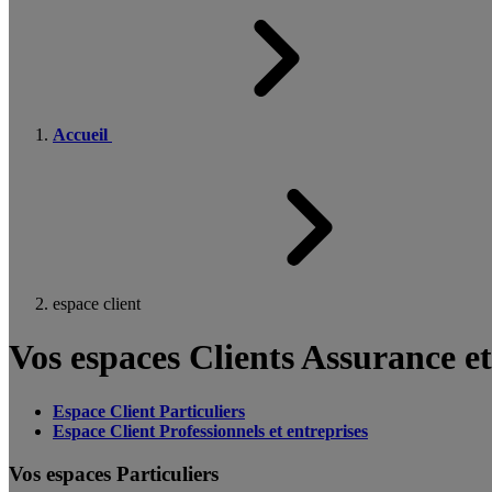
Accueil
espace client
Vos espaces Clients Assurance e
Espace Client Particuliers
Espace Client Professionnels et entreprises
Vos espaces Particuliers