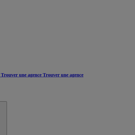
Trouver une agence
Trouver une agence