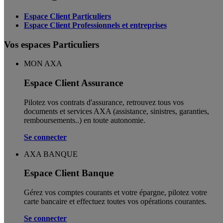
Espace Client Particuliers
Espace Client Professionnels et entreprises
Vos espaces Particuliers
MON AXA
Espace Client Assurance
Pilotez vos contrats d'assurance, retrouvez tous vos
documents et services AXA (assistance, sinistres, garanties,
remboursements..) en toute autonomie. ​
Se connecter
AXA BANQUE
Espace Client Banque
Gérez vos comptes courants et votre épargne, pilotez votre
carte bancaire et effectuez toutes vos opérations courantes.
Se connecter