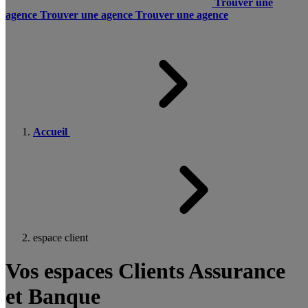
Trouver une
agence
Trouver une agence
Trouver une agence
Accueil
espace client
Vos espaces Clients Assurance
et Banque