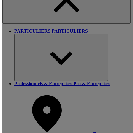
PARTICULIERS
PARTICULIERS
Professionnels & Entreprises
Pro & Entreprises