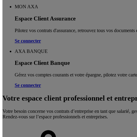
MON AXA
Espace Client Assurance
Pilotez vos contrats d'assurance, retrouvez tous vos documents e
Se connecter
AXA BANQUE
Espace Client Banque
Gérez vos comptes courants et votre épargne, pilotez votre carte
Se connecter
Votre espace client professionnel et entrep
Votre besoin concerne vos contrats d’entreprise en tant que salarié, ge
Rendez-vous sur l’espace professionnels et entreprises.