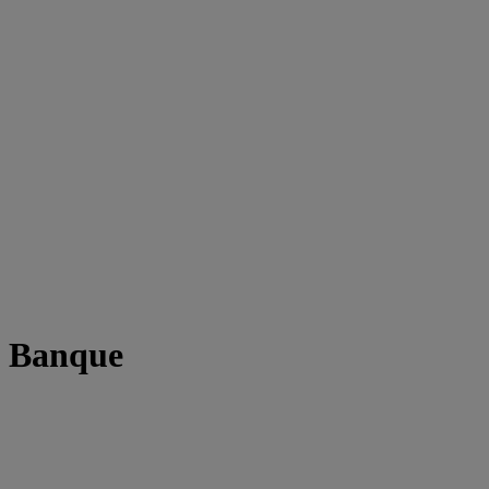
t Banque