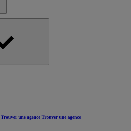
Trouver une agence
Trouver une agence