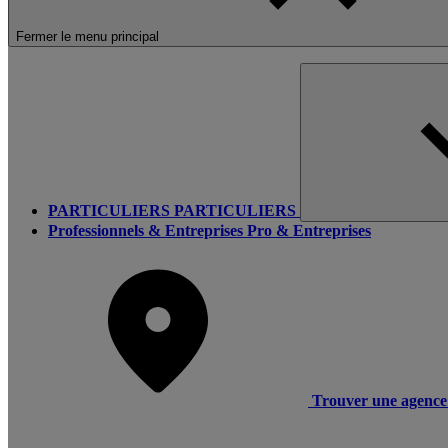
Fermer le menu principal
PARTICULIERS
PARTICULIERS
Professionnels & Entreprises
Pro & Entreprises
Trouver une agence