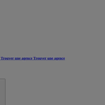
Trouver une agence
Trouver une agence