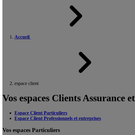
Accueil
espace client
Vos espaces Clients Assurance e
Espace Client Particuliers
Espace Client Professionnels et entreprises
Vos espaces Particuliers