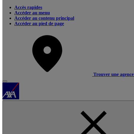
Accès rapides
Accéder au menu
Accéder au contenu principal
Accéder au pied de page
Trouver une agence