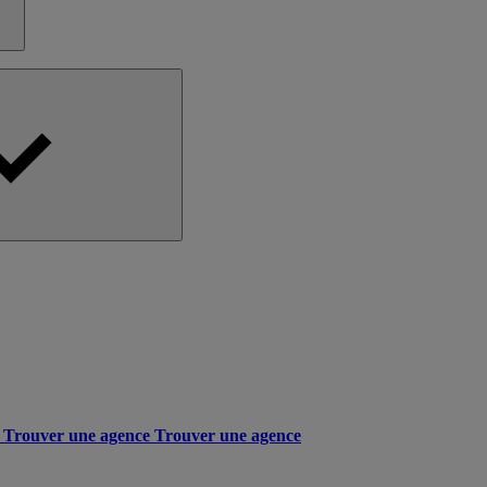
Trouver une agence
Trouver une agence