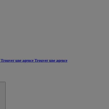
Trouver une agence
Trouver une agence