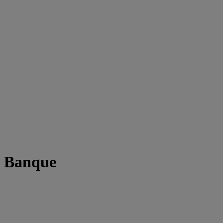
t Banque