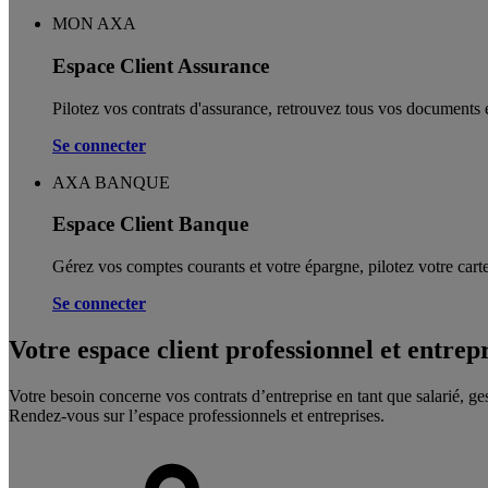
MON AXA
Espace Client Assurance
Pilotez vos contrats d'assurance, retrouvez tous vos documents e
Se connecter
AXA BANQUE
Espace Client Banque
Gérez vos comptes courants et votre épargne, pilotez votre carte
Se connecter
Votre espace client professionnel et entrep
Votre besoin concerne vos contrats d’entreprise en tant que salarié, ge
Rendez-vous sur l’espace professionnels et entreprises.