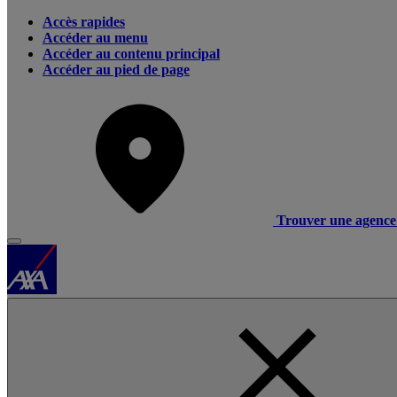
Accès rapides
Accéder au menu
Accéder au contenu principal
Accéder au pied de page
Trouver une agence