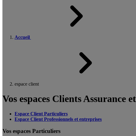
Accueil
espace client
Vos espaces Clients Assurance e
Espace Client Particuliers
Espace Client Professionnels et entreprises
Vos espaces Particuliers