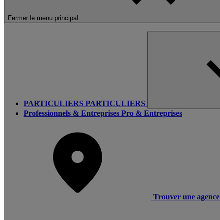
Fermer le menu principal
PARTICULIERS
PARTICULIERS
Professionnels & Entreprises
Pro & Entreprises
Trouver une agence