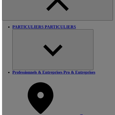
PARTICULIERS
PARTICULIERS
Professionnels & Entreprises
Pro & Entreprises