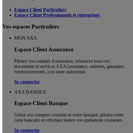
Espace Client Particuliers
Espace Client Professionnels et entreprises
Vos espaces Particuliers
MON AXA
Espace Client Assurance
Pilotez vos contrats d'assurance, retrouvez tous vos
documents et services AXA (assistance, sinistres, garanties,
remboursements..) en toute autonomie. ​
Se connecter
AXA BANQUE
Espace Client Banque
Gérez vos comptes courants et votre épargne, pilotez votre
carte bancaire et effectuez toutes vos opérations courantes.
Se connecter