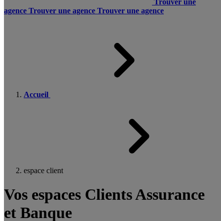
Trouver une
agence
Trouver une agence
Trouver une agence
Accueil
espace client
Vos espaces Clients Assurance
et Banque