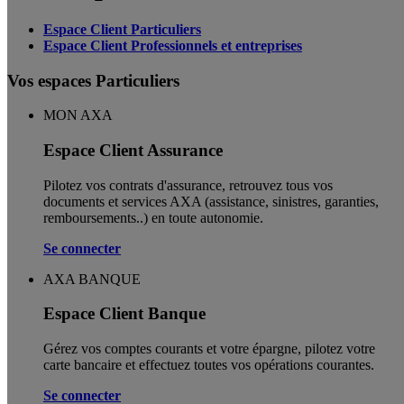
Espace Client Particuliers
Espace Client Professionnels et entreprises
Vos espaces Particuliers
MON AXA
Espace Client Assurance
Pilotez vos contrats d'assurance, retrouvez tous vos
documents et services AXA (assistance, sinistres, garanties,
remboursements..) en toute autonomie. ​
Se connecter
AXA BANQUE
Espace Client Banque
Gérez vos comptes courants et votre épargne, pilotez votre
carte bancaire et effectuez toutes vos opérations courantes.
Se connecter