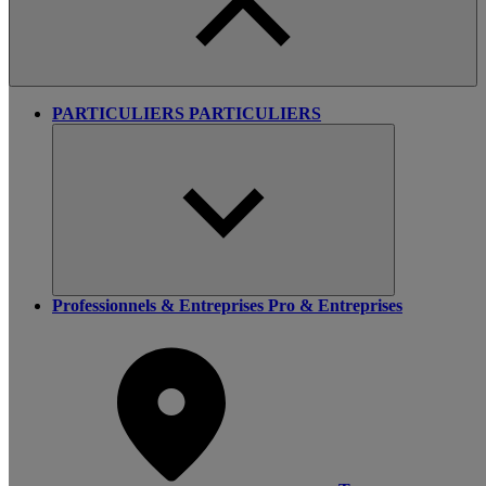
PARTICULIERS
PARTICULIERS
Professionnels & Entreprises
Pro & Entreprises