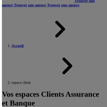
Trouver une
agence
Trouver une agence
Trouver une agence
Accueil
espace client
Vos espaces Clients Assurance
et Banque