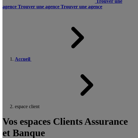
Trouver une
agence
Trouver une agence
Trouver une agence
Accueil
espace client
Vos espaces Clients Assurance
et Banque