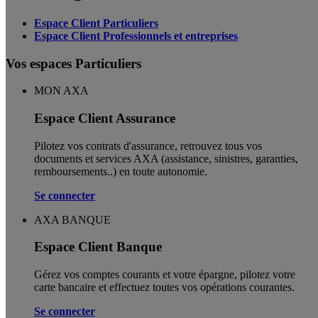
Espace Client Particuliers
Espace Client Professionnels et entreprises
Vos espaces Particuliers
MON AXA
Espace Client Assurance
Pilotez vos contrats d'assurance, retrouvez tous vos
documents et services AXA (assistance, sinistres, garanties,
remboursements..) en toute autonomie. ​
Se connecter
AXA BANQUE
Espace Client Banque
Gérez vos comptes courants et votre épargne, pilotez votre
carte bancaire et effectuez toutes vos opérations courantes.
Se connecter