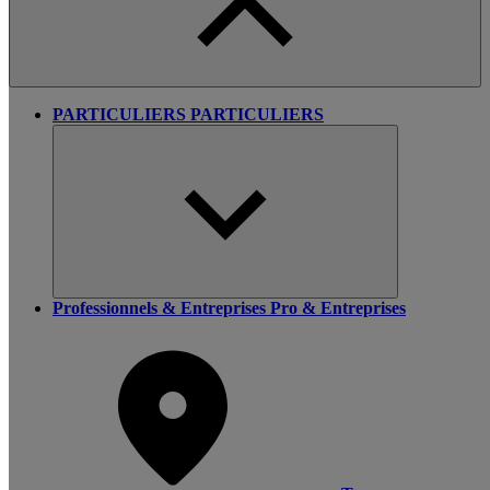
PARTICULIERS
PARTICULIERS
Professionnels & Entreprises
Pro & Entreprises