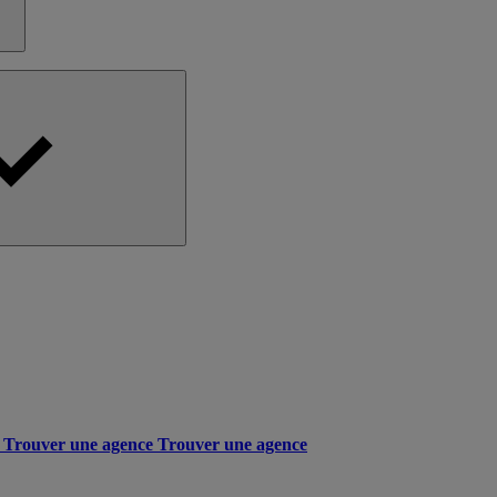
Trouver une agence
Trouver une agence