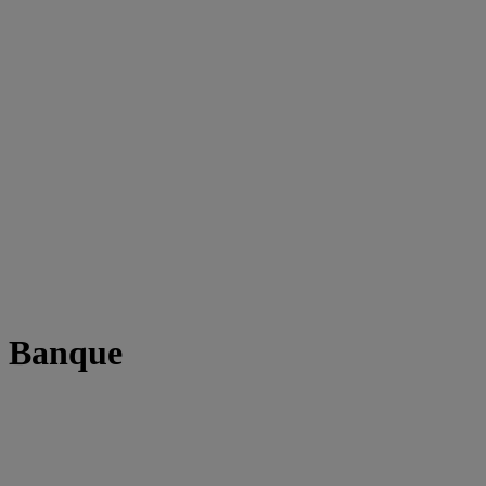
t Banque