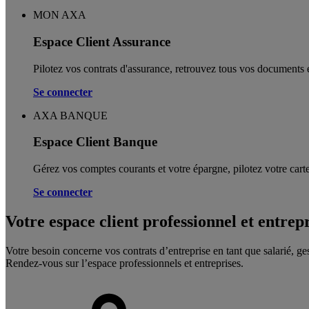
MON AXA
Espace Client Assurance
Pilotez vos contrats d'assurance, retrouvez tous vos documents e
Se connecter
AXA BANQUE
Espace Client Banque
Gérez vos comptes courants et votre épargne, pilotez votre carte
Se connecter
Votre espace client professionnel et entrep
Votre besoin concerne vos contrats d’entreprise en tant que salarié, ge
Rendez-vous sur l’espace professionnels et entreprises.