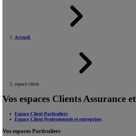
Accueil
espace client
Vos espaces Clients Assurance e
Espace Client Particuliers
Espace Client Professionnels et entreprises
Vos espaces Particuliers