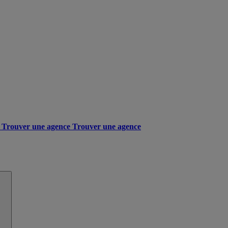
Trouver une agence
Trouver une agence