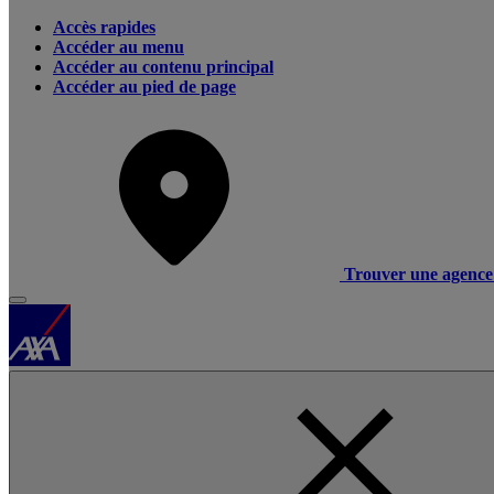
Accès rapides
Accéder au menu
Accéder au contenu principal
Accéder au pied de page
Trouver une agence