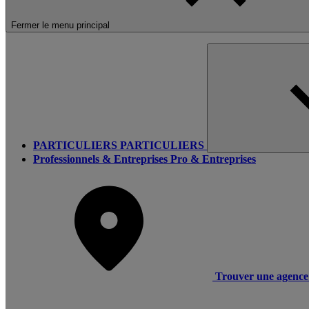
Fermer le menu principal
PARTICULIERS
PARTICULIERS
Professionnels & Entreprises
Pro & Entreprises
Trouver une agence