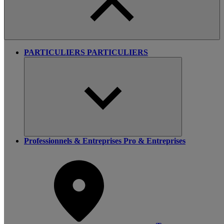
PARTICULIERS
PARTICULIERS
Professionnels & Entreprises
Pro & Entreprises