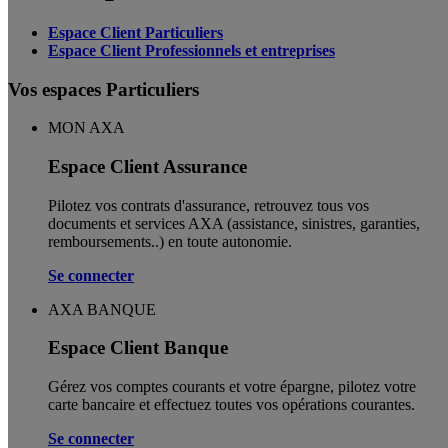
Espace Client Particuliers
Espace Client Professionnels et entreprises
Vos espaces Particuliers
MON AXA
Espace Client Assurance
Pilotez vos contrats d'assurance, retrouvez tous vos
documents et services AXA (assistance, sinistres, garanties,
remboursements..) en toute autonomie. ​
Se connecter
AXA BANQUE
Espace Client Banque
Gérez vos comptes courants et votre épargne, pilotez votre
carte bancaire et effectuez toutes vos opérations courantes.
Se connecter