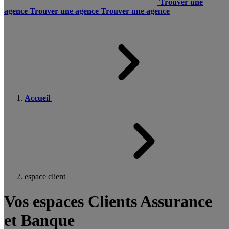
Trouver une
agence
Trouver une agence
Trouver une agence
Accueil
espace client
Vos espaces Clients Assurance
et Banque