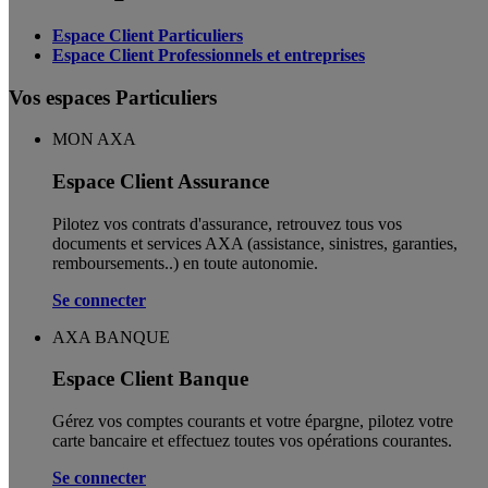
Espace Client Particuliers
Espace Client Professionnels et entreprises
Vos espaces Particuliers
MON AXA
Espace Client Assurance
Pilotez vos contrats d'assurance, retrouvez tous vos
documents et services AXA (assistance, sinistres, garanties,
remboursements..) en toute autonomie. ​
Se connecter
AXA BANQUE
Espace Client Banque
Gérez vos comptes courants et votre épargne, pilotez votre
carte bancaire et effectuez toutes vos opérations courantes.
Se connecter