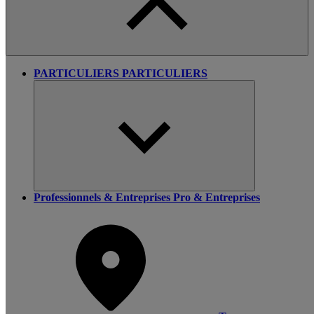
PARTICULIERS
PARTICULIERS
Professionnels & Entreprises
Pro & Entreprises