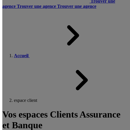
Trouver une
agence
Trouver une agence
Trouver une agence
Accueil
espace client
Vos espaces Clients Assurance
et Banque