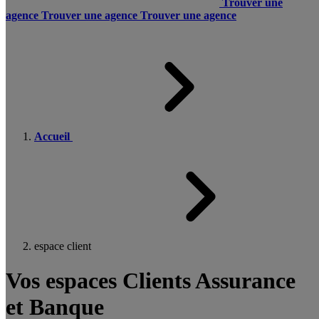
Trouver une
agence
Trouver une agence
Trouver une agence
Accueil
espace client
Vos espaces Clients Assurance
et Banque