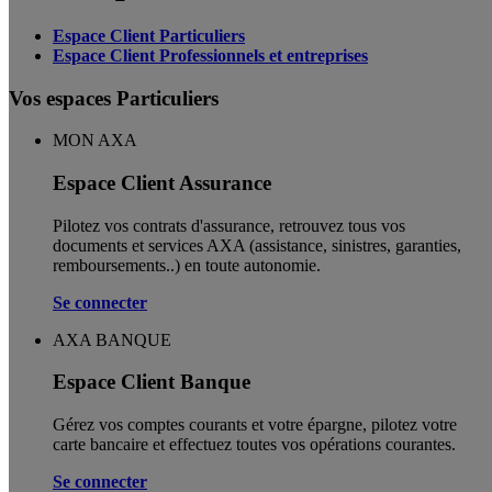
Espace Client Particuliers
Espace Client Professionnels et entreprises
Vos espaces Particuliers
MON AXA
Espace Client Assurance
Pilotez vos contrats d'assurance, retrouvez tous vos
documents et services AXA (assistance, sinistres, garanties,
remboursements..) en toute autonomie. ​
Se connecter
AXA BANQUE
Espace Client Banque
Gérez vos comptes courants et votre épargne, pilotez votre
carte bancaire et effectuez toutes vos opérations courantes.
Se connecter