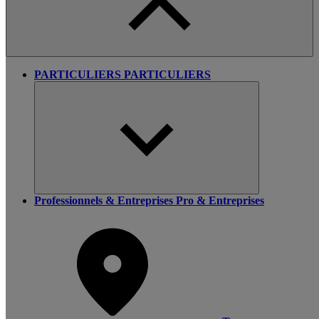
PARTICULIERS
PARTICULIERS
Professionnels & Entreprises
Pro & Entreprises