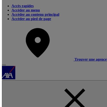
Accès rapides
Accéder au menu
Accéder au contenu principal
Accéder au pied de page
Trouver une agence