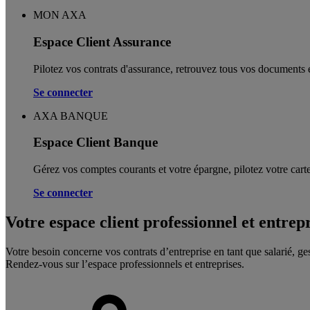
MON AXA
Espace Client Assurance
Pilotez vos contrats d'assurance, retrouvez tous vos documents e
Se connecter
AXA BANQUE
Espace Client Banque
Gérez vos comptes courants et votre épargne, pilotez votre carte
Se connecter
Votre espace client professionnel et entrep
Votre besoin concerne vos contrats d’entreprise en tant que salarié, ge
Rendez-vous sur l’espace professionnels et entreprises.