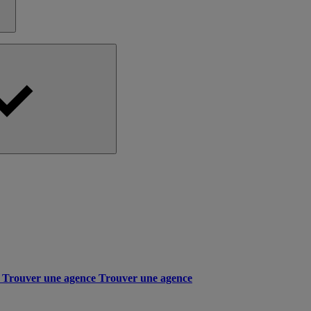
Trouver une agence
Trouver une agence