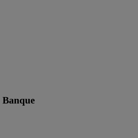
t Banque