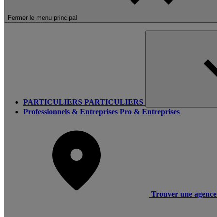
Fermer le menu principal
PARTICULIERS
PARTICULIERS
Professionnels & Entreprises
Pro & Entreprises
Trouver une agence