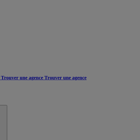
Trouver une agence
Trouver une agence