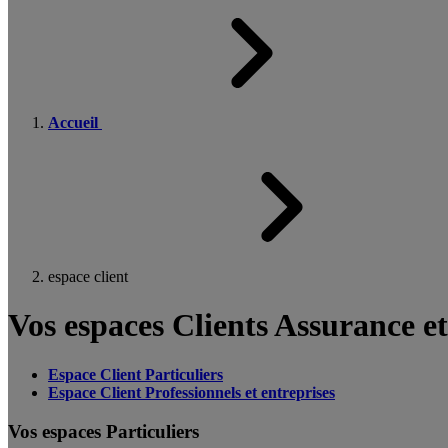
Accueil
espace client
Vos espaces Clients Assurance e
Espace Client Particuliers
Espace Client Professionnels et entreprises
Vos espaces Particuliers