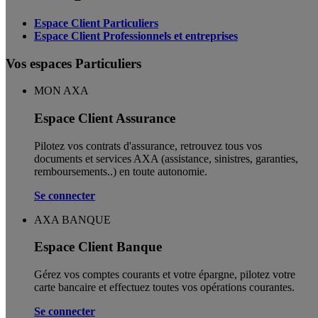
Espace Client Particuliers
Espace Client Professionnels et entreprises
Vos espaces Particuliers
MON AXA
Espace Client Assurance
Pilotez vos contrats d'assurance, retrouvez tous vos
documents et services AXA (assistance, sinistres, garanties,
remboursements..) en toute autonomie. ​
Se connecter
AXA BANQUE
Espace Client Banque
Gérez vos comptes courants et votre épargne, pilotez votre
carte bancaire et effectuez toutes vos opérations courantes.
Se connecter