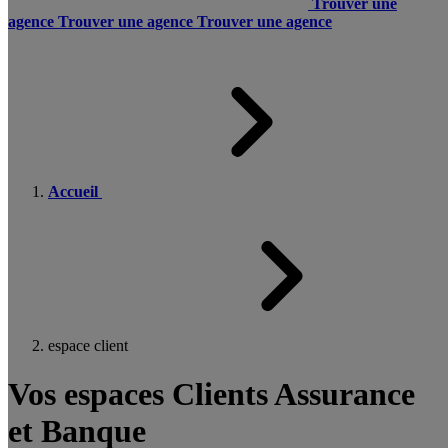
Trouver une
agence
Trouver une agence
Trouver une agence
Accueil
espace client
Vos espaces Clients Assurance
et Banque