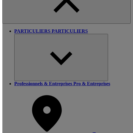
PARTICULIERS
PARTICULIERS
Professionnels & Entreprises
Pro & Entreprises