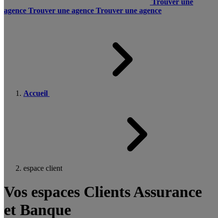
Trouver une
agence
Trouver une agence
Trouver une agence
Accueil
espace client
Vos espaces Clients Assurance
et Banque