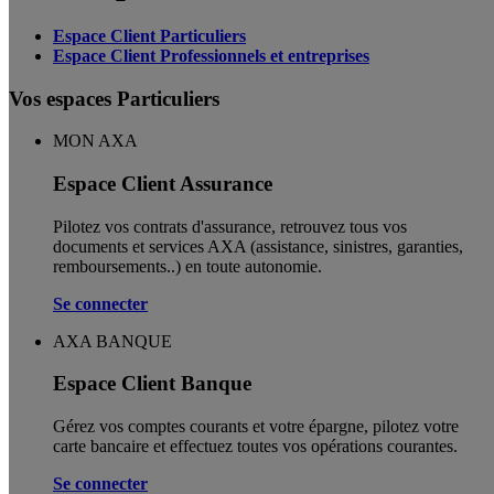
Espace Client Particuliers
Espace Client Professionnels et entreprises
Vos espaces Particuliers
MON AXA
Espace Client Assurance
Pilotez vos contrats d'assurance, retrouvez tous vos
documents et services AXA (assistance, sinistres, garanties,
remboursements..) en toute autonomie. ​
Se connecter
AXA BANQUE
Espace Client Banque
Gérez vos comptes courants et votre épargne, pilotez votre
carte bancaire et effectuez toutes vos opérations courantes.
Se connecter