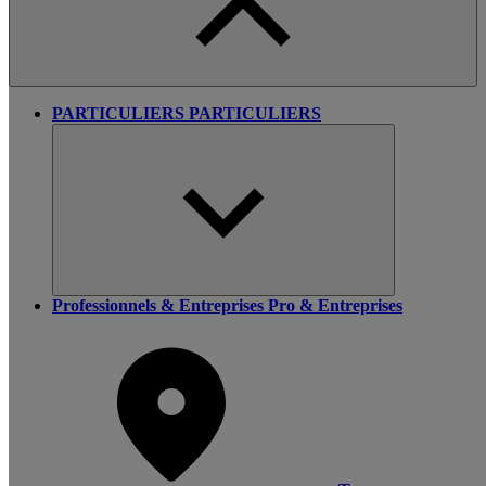
PARTICULIERS
PARTICULIERS
Professionnels & Entreprises
Pro & Entreprises