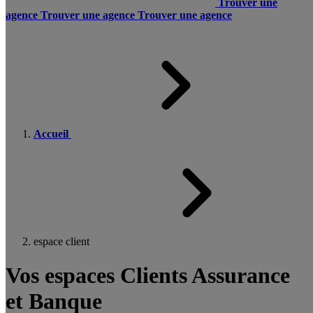
Trouver une
agence
Trouver une agence
Trouver une agence
Accueil
espace client
Vos espaces Clients Assurance
et Banque