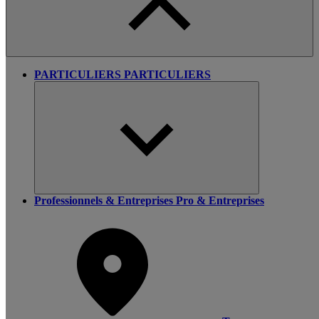
PARTICULIERS
PARTICULIERS
Professionnels & Entreprises
Pro & Entreprises