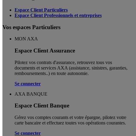
Espace Client Particuliers
Espace Client Professionnels et entreprises
Vos espaces Particuliers
MON AXA
Espace Client Assurance
Pilotez vos contrats d'assurance, retrouvez tous vos
documents et services AXA (assistance, sinistres, garanties,
remboursements..) en toute autonomie. ​
Se connecter
AXA BANQUE
Espace Client Banque
Gérez vos comptes courants et votre épargne, pilotez votre
carte bancaire et effectuez toutes vos opérations courantes.
Se connecter