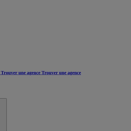
Trouver une agence
Trouver une agence