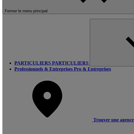
Fermer le menu principal
PARTICULIERS
PARTICULIERS
Professionnels & Entreprises
Pro & Entreprises
Trouver une agence