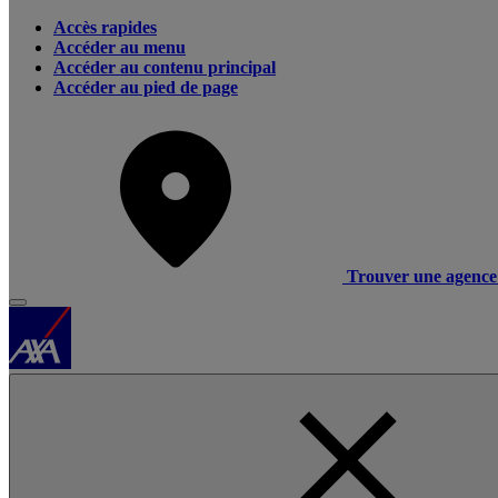
Accès rapides
Accéder au menu
Accéder au contenu principal
Accéder au pied de page
Trouver une agence