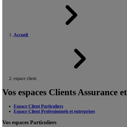
Accueil
espace client
Vos espaces Clients Assurance e
Espace Client Particuliers
Espace Client Professionnels et entreprises
Vos espaces Particuliers