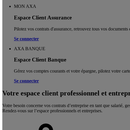
MON AXA
Espace Client Assurance
Pilotez vos contrats d'assurance, retrouvez tous vos documents e
Se connecter
AXA BANQUE
Espace Client Banque
Gérez vos comptes courants et votre épargne, pilotez votre carte
Se connecter
Votre espace client professionnel et entrep
Votre besoin concerne vos contrats d’entreprise en tant que salarié, ge
Rendez-vous sur l’espace professionnels et entreprises.