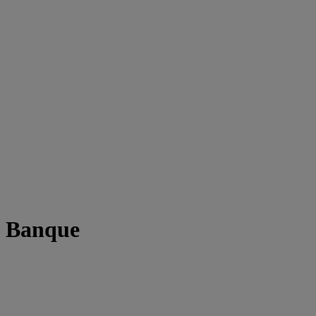
t Banque