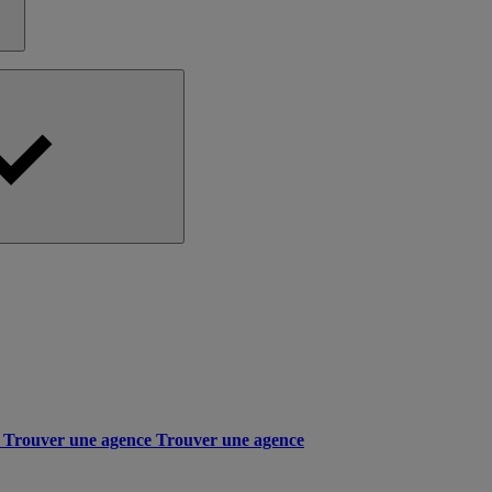
Trouver une agence
Trouver une agence